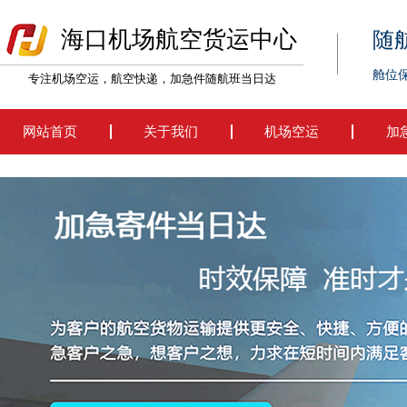
海口机场航空货运中心
随
舱位
专注机场空运，航空快递，加急件随航班当日达
网站首页
关于我们
机场空运
加