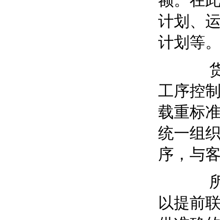
额。在
计划、
计划等
货物进
工序控
载重标准
统一组
序，与
所以如
以提前