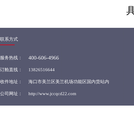
具体收
联系方式
400-606-4966
服务热线：
订舱直线：
13826516644
收件地址：
海口市美兰区美兰机场功能区国内货站内
公司网址：
http://www.jccqcd22.com