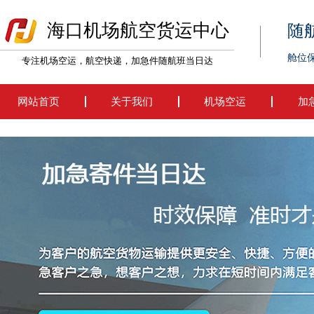
海口机场航空货运中心
随
舱位
专注机场空运，航空快递，加急件随航班当日达
网站首页
关于我们
机场空运
加